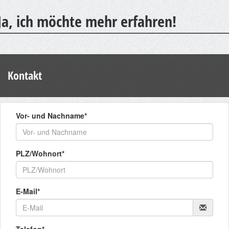
Ja, ich möchte mehr erfahren!