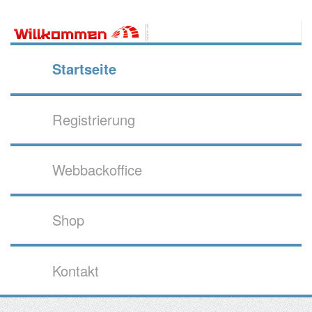
Startseite
Registrierung
Webbackoffice
Shop
Kontakt